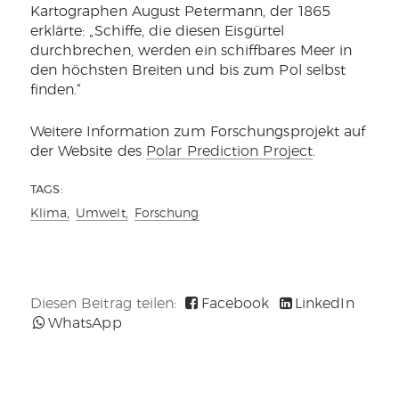
Kartographen August Petermann, der 1865
erklärte: „Schiffe, die diesen Eisgürtel
durchbrechen, werden ein schiffbares Meer in
den höchsten Breiten und bis zum Pol selbst
finden.“
Weitere Information zum Forschungsprojekt auf
der Website des
Polar Prediction Project
.
TAGS:
Klima,
Umwelt,
Forschung
Diesen Beitrag teilen:
Facebook
LinkedIn
WhatsApp