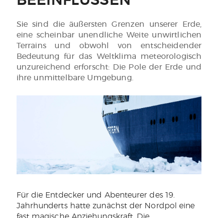
BEEINFLUSSEN
Sie sind die äußersten Grenzen unserer Erde,
eine scheinbar unendliche Weite unwirtlichen
Terrains und obwohl von entscheidender
Bedeutung für das Weltklima meteorologisch
unzureichend erforscht: Die Pole der Erde und
ihre unmittelbare Umgebung.
Für die Entdecker und Abenteurer des 19.
Jahrhunderts hatte zunächst der Nordpol eine
fast magische Anziehungskraft. Die