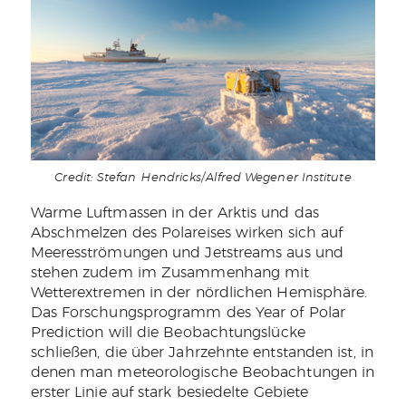
Credit: Stefan Hendricks/Alfred Wegener Institute
Warme Luftmassen in der Arktis und das
Abschmelzen des Polareises wirken sich auf
Meeresströmungen und Jetstreams aus und
stehen zudem im Zusammenhang mit
Wetterextremen in der nördlichen Hemisphäre.
Das Forschungsprogramm des Year of Polar
Prediction will die Beobachtungslücke
schließen, die über Jahrzehnte entstanden ist, in
denen man meteorologische Beobachtungen in
erster Linie auf stark besiedelte Gebiete