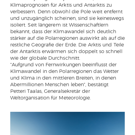
Klimaprognosen für Arktis und Antarktis zu
verbessern. Denn obwohl die Pole weit entfernt
und unzugänglich scheinen, sind sie keineswegs
isoliert. Seit längerem ist Wissenschaftlern
bekannt, dass der Klimawandel sich deutlich
stärker auf die Polarregionen auswirkt als auf die
restliche Geografie der Erde. Die Arktis und Teile
der Antarktis erwärmen sich doppelt so schnell
wie der globale Durchschnitt.
"Aufgrund von Fernwirkungen beeinflusst der
Klimawandel in den Polarregionen das Wetter
und Klima in den mittleren Breiten, in denen
Abermillionen Menschen leben", bestätigt
Petteri Taalas, Generalsekretär der
Weltorganisation für Meteorologie.