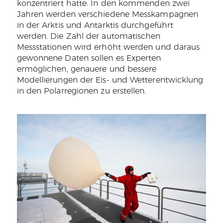
konzentriert hatte. In den kommenden zwei
Jahren werden verschiedene Messkampagnen
in der Arktis und Antarktis durchgeführt
werden. Die Zahl der automatischen
Messstationen wird erhöht werden und daraus
gewonnene Daten sollen es Experten
ermöglichen, genauere und bessere
Modellierungen der Eis- und Wetterentwicklung
in den Polarregionen zu erstellen.