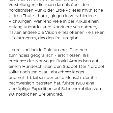
Vorstellungen, die man damals über den
nördlichsten Punkt der Erde – dieses mythische
Ultima Thule – hatte, gingen in verschiedene
Richtungen. Während viele in der Arktis einen
bislang unentdeckten Kontinent vermuteten,
hatten andere die Vision eines offenen - eisfreien
- Polarmeeres, das den Pol umgibt.
Heute sind beide Pole unseres Planeten -
zumindest geografisch - erschlossen. 1911
erreichte der Norweger Roald Amundsen auf
einem Hundeschlitten den Südpol. Der Nordpol
sollte noch ein paar Jahrzehnte länger
unberührt bleiben: der erste Mensch, der ihn
nachweislich betreten hat, führte 1968 eine
vierköpfige Expedition auf Schneemobilen zum
90. nördlichen Breitengrad.