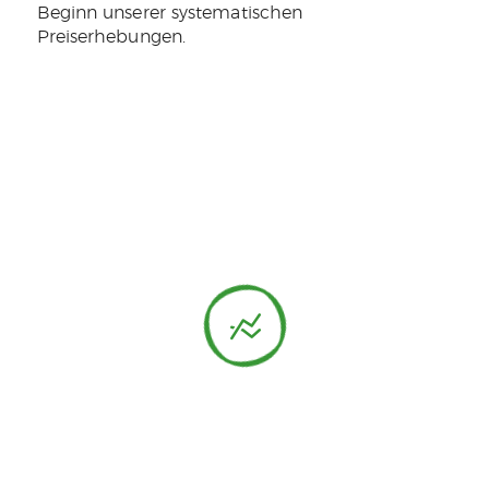
Beginn unserer systematischen
Preiserhebungen.