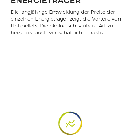
ENERGIETRÄGER
Die langjährige Entwicklung der Preise der
einzelnen Energieträger zeigt die Vorteile von
Holzpellets: Die ökologisch saubere Art zu
heizen ist auch wirtschaftlich attraktiv.