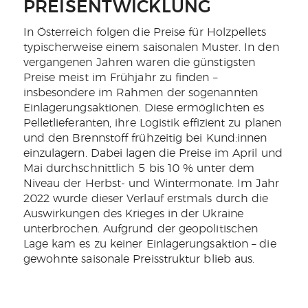
PREISENTWICKLUNG
In Österreich folgen die Preise für Holzpellets
typischerweise einem saisonalen Muster. In den
vergangenen Jahren waren die günstigsten
Preise meist im Frühjahr zu finden –
insbesondere im Rahmen der sogenannten
Einlagerungsaktionen. Diese ermöglichten es
Pelletlieferanten, ihre Logistik effizient zu planen
und den Brennstoff frühzeitig bei Kund:innen
einzulagern. Dabei lagen die Preise im April und
Mai durchschnittlich 5 bis 10 % unter dem
Niveau der Herbst- und Wintermonate. Im Jahr
2022 wurde dieser Verlauf erstmals durch die
Auswirkungen des Krieges in der Ukraine
unterbrochen. Aufgrund der geopolitischen
Lage kam es zu keiner Einlagerungsaktion – die
gewohnte saisonale Preisstruktur blieb aus.