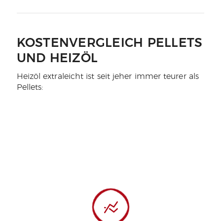
KOSTENVERGLEICH PELLETS
UND HEIZÖL
Heizöl extraleicht ist seit jeher immer teurer als
Pellets: