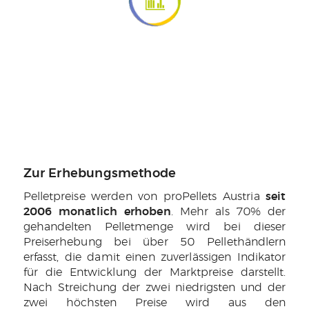
Zur Erhebungsmethode
Pelletpreise werden von proPellets Austria
seit
2006 monatlich erhoben
. Mehr als 70% der
gehandelten Pelletmenge wird bei dieser
Preiserhebung bei über 50 Pellethändlern
erfasst, die damit einen zuverlässigen Indikator
für die Entwicklung der Marktpreise darstellt.
Nach Streichung der zwei niedrigsten und der
zwei höchsten Preise wird aus den