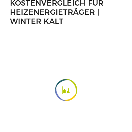
KOSTENVERGLEICH FÜR
HEIZENERGIETRÄGER |
WINTER KALT