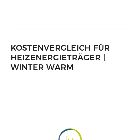
KOSTENVERGLEICH FÜR
HEIZENERGIETRÄGER |
WINTER WARM