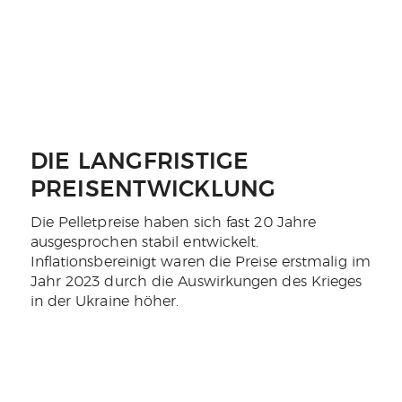
DIE LANGFRISTIGE
PREISENTWICKLUNG
Die Pelletpreise haben sich fast 20 Jahre
ausgesprochen stabil entwickelt.
Inflationsbereinigt waren die Preise erstmalig im
Jahr 2023 durch die Auswirkungen des Krieges
in der Ukraine höher.