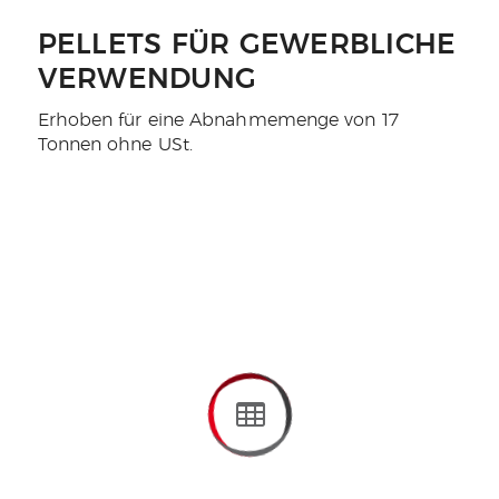
PELLETS FÜR GEWERBLICHE
VERWENDUNG
Erhoben für eine Abnahmemenge von 17
Tonnen ohne USt.