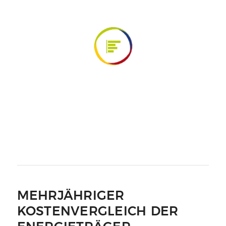
MEHRJÄHRIGER
KOSTENVERGLEICH DER