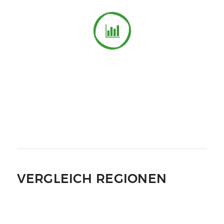
VERGLEICH REGIONEN