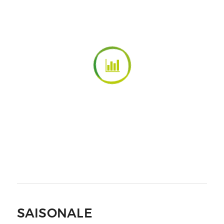
SAISONALE