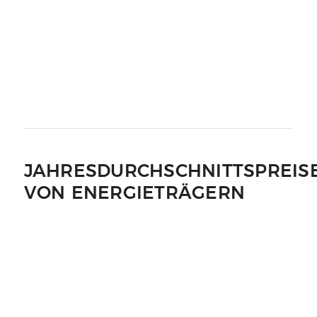
JAHRESDURCHSCHNITTSPREIS
VON ENERGIETRÄGERN