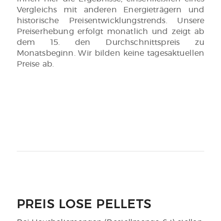
Vergleichs mit anderen Energieträgern und
historische Preisentwicklungstrends. Unsere
Preiserhebung erfolgt monatlich und zeigt ab
dem 15. den Durchschnittspreis zu
Monatsbeginn. Wir bilden keine tagesaktuellen
Preise ab.
PREIS LOSE PELLETS