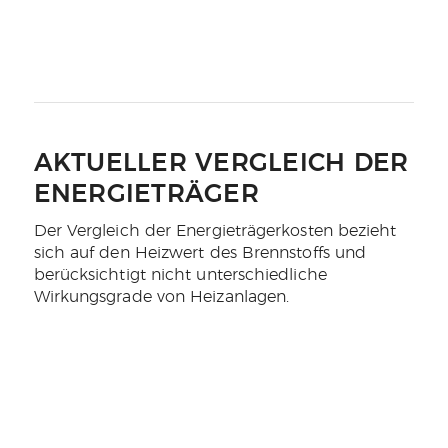
AKTUELLER VERGLEICH DER
ENERGIETRÄGER
Der Vergleich der Energieträgerkosten bezieht
sich auf den Heizwert des Brennstoffs und
berücksichtigt nicht unterschiedliche
Wirkungsgrade von Heizanlagen.