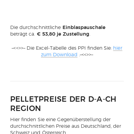
Die durchschnittliche
Einblaspauschale
beträgt ca.
€ 53,80 je Zustellung
.
–<<>>– Die Excel-Tabelle des PPI finden Sie:
hier
zum Download
.–<<>>–
PELLETPREISE DER D-A-CH
REGION
Hier finden Sie eine Gegenüberstellung der
durchschnittlichen Preise aus Deutschland, der
Schweiz und Österreich.