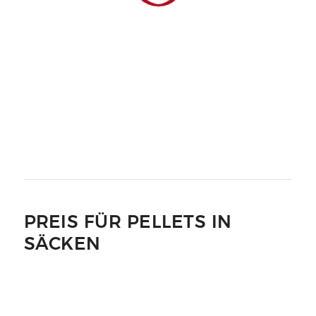
PREIS FÜR PELLETS IN
SÄCKEN