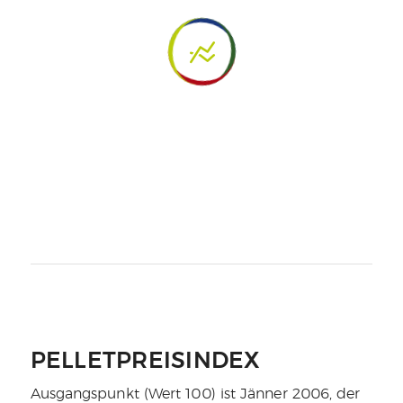
PELLETPREISINDEX
Ausgangspunkt (Wert 100) ist Jänner 2006, der