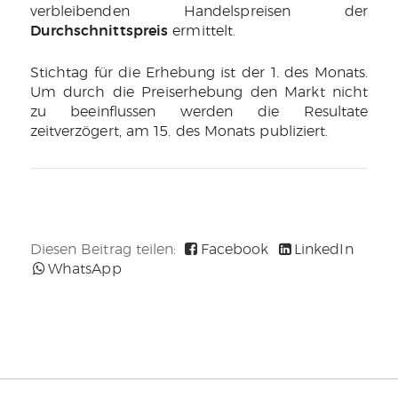
verbleibenden Handelspreisen der
Durchschnittspreis
ermittelt.
Stichtag für die Erhebung ist der 1. des Monats.
Um durch die Preiserhebung den Markt nicht
zu beeinflussen werden die Resultate
zeitverzögert, am 15. des Monats publiziert.
Diesen Beitrag teilen:
Facebook
LinkedIn
WhatsApp