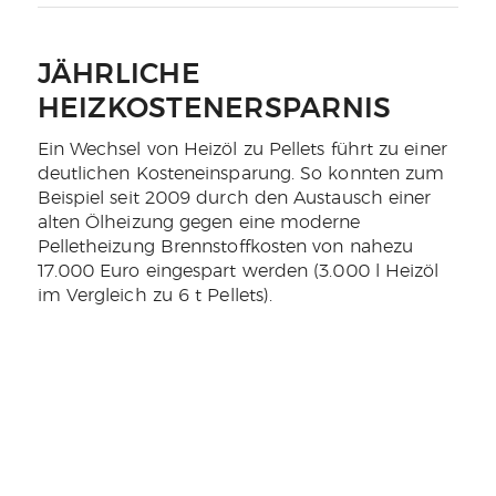
JÄHRLICHE
HEIZKOSTENERSPARNIS
Ein Wechsel von Heizöl zu Pellets führt zu einer
deutlichen Kosteneinsparung. So konnten zum
Beispiel seit 2009 durch den Austausch einer
alten Ölheizung gegen eine moderne
Pelletheizung Brennstoffkosten von nahezu
17.000 Euro eingespart werden (3.000 l Heizöl
im Vergleich zu 6 t Pellets).