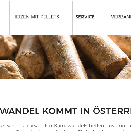
HEIZEN MIT PELLETS
SERVICE
VERBAND
AWANDEL KOMMT IN ÖSTERR
enschen verursachten Klimawandels treffen uns nun unm