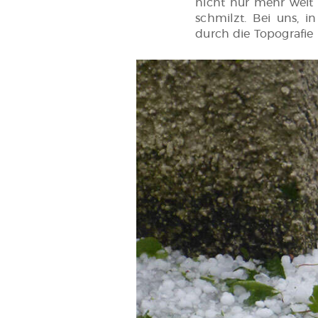
nicht nur mehr weit 
schmilzt. Bei uns, 
durch die Topografie