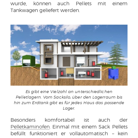
wurde, können auch Pellets mit einem
Tankwagen geliefert werden.
Es gibt eine Vielzahl an unterschiedlichen
Pelletlagern. Vom Sacksilo, über den Lagerraum bis
hin zum Erdtank gibt es für jedes Haus das passende
Lager.
Besonders komfortabel ist auch der
Pelletkaminofen
. Einmal mit einem Sack Pellets
befüllt funktioniert er vollautomatisch – kein