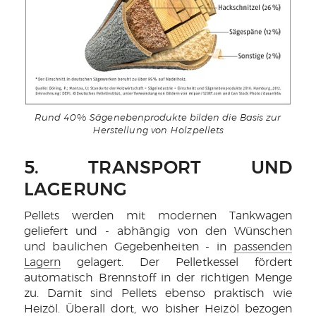
Rund 40% Sägenebenprodukte bilden die Basis zur
Herstellung von Holzpellets
5. TRANSPORT UND
LAGERUNG
Pellets werden mit modernen Tankwagen
geliefert und - abhängig von den Wünschen
und baulichen Gegebenheiten - in
passenden
Lagern
gelagert. Der Pelletkessel fördert
automatisch Brennstoff in der richtigen Menge
zu. Damit sind Pellets ebenso praktisch wie
Heizöl. Überall dort, wo bisher Heizöl bezogen