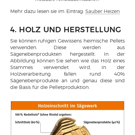
Mehr dazu lesen sie im Eintrag:
Sauber Heizen
4. HOLZ UND HERSTELLUNG
Sie können ruhigen Gewissens heimische Pellets
verwenden. Diese werden aus
Sägenebenprodukten hergestellt. In der
Abbildung können Sie sehen wie das Holz eines
Stammes verwendet wird. In der
Holzverarbeitung fallen rund 40%
Sägenebenprodukte an und genau diese sind
die Basis für die Pelletproduktion.