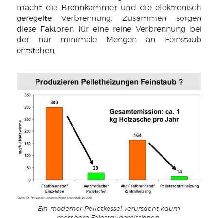
macht die Brennkammer und die elektronisch
geregelte Verbrennung. Zusammen sorgen
diese Faktoren für eine reine Verbrennung bei
der nur minimale Mengen an Feinstaub
entstehen.
Ein moderner Pelletkessel verursacht kaum
messbare Feinstaubemissionen.