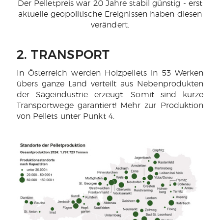
Der Pelletpreis war 20 Jahre stabil günstig - erst
aktuelle geopolitische Ereignissen haben diesen
verändert.
2. TRANSPORT
In Österreich werden Holzpellets in 53 Werken
übers ganze Land verteilt aus Nebenprodukten
der Sägeindustrie erzeugt. Somit sind kurze
Transportwege garantiert! Mehr zur Produktion
von Pellets unter Punkt 4.