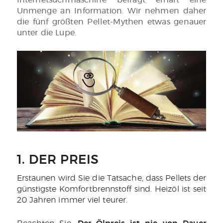
Internetsuchmaschine befragt erhält eine
Unmenge an Information. Wir nehmen daher
die fünf größten Pellet-Mythen etwas genauer
unter die Lupe.
1. DER PREIS
Erstaunen wird Sie die Tatsache, dass Pellets der
günstigste Komfortbrennstoff sind. Heizöl ist seit
20 Jahren immer viel teurer.