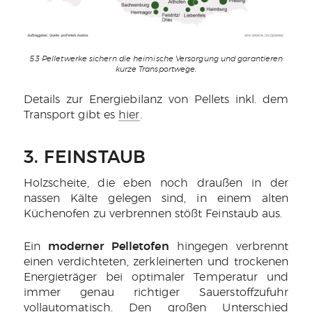
53 Pelletwerke sichern die heimische Versorgung und garantieren
kurze Transportwege.
Details zur Energiebilanz von Pellets inkl. dem
Transport gibt es
hier
.
3. FEINSTAUB
Holzscheite, die eben noch draußen in der
nassen Kälte gelegen sind, in einem alten
Küchenofen zu verbrennen stößt Feinstaub aus.
Ein
moderner Pelletofen
hingegen verbrennt
einen verdichteten, zerkleinerten und trockenen
Energieträger bei optimaler Temperatur und
immer genau richtiger Sauerstoffzufuhr
vollautomatisch. Den großen Unterschied