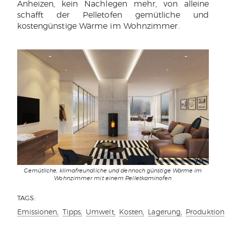
Anheizen, kein Nachlegen mehr, von alleine
schafft der Pelletofen gemütliche und
kostengünstige Wärme im Wohnzimmer.
Gemütliche, klimafreundliche und dennoch günstige Wärme im
Wohnzimmer mit einem Pelletkaminofen
TAGS:
Emissionen,
Tipps,
Umwelt,
Kosten,
Lagerung,
Produktion