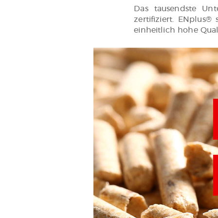
Das tausendste Un
zertifiziert. ENplus
einheitlich hohe Qual