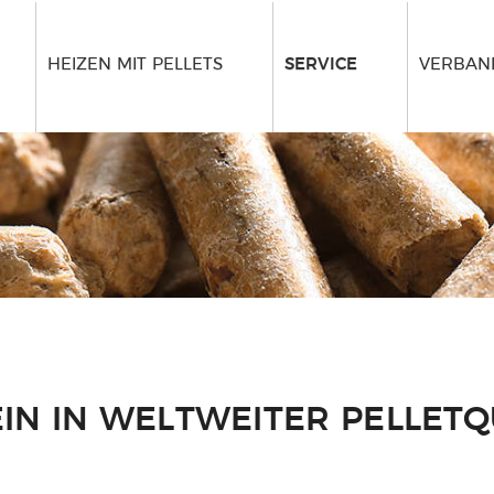
HEIZEN MIT PELLETS
SERVICE
VERBAND
IN IN WELTWEITER PELLETQ