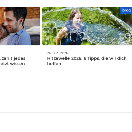
blog
WEITERLESEN
26. Juni 2026
, zahlt jedes
Hitzewelle 2026: 6 Tipps, die wirklich
jetzt wissen
helfen