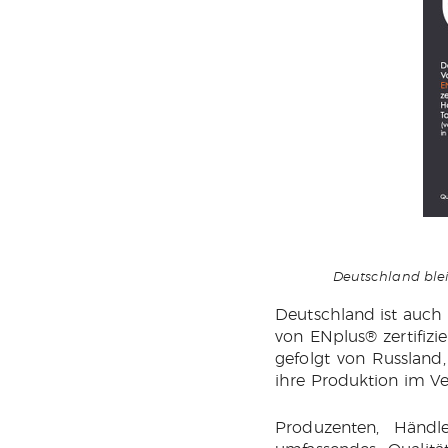
Deutschland blei
Deutschland ist auch 
von ENplus® zertifizie
gefolgt von Russland
ihre Produktion im Ve
Produzenten, Händle