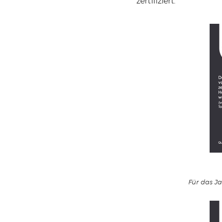
zertifiziert.
Für das Ja