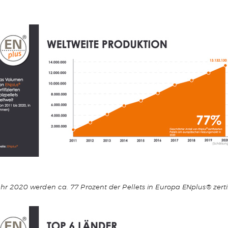
hr 2020 werden ca. 77 Prozent der Pellets in Europa ENplus® zertifi