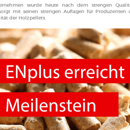
ternehmen wurde heute nach dem strengen Qualitä
® sorgt mit seinen strengen Auflagen für Produzenten
ität der Holzpellets.