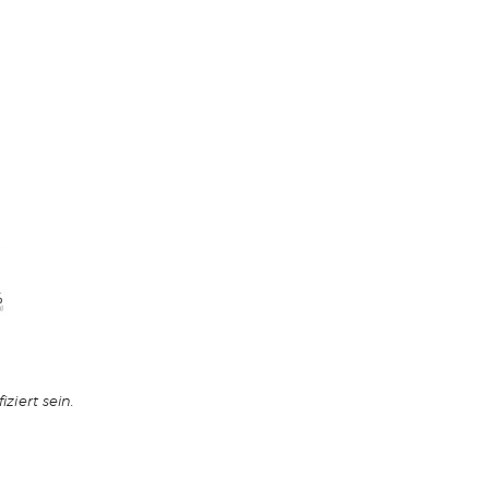
ziert sein.