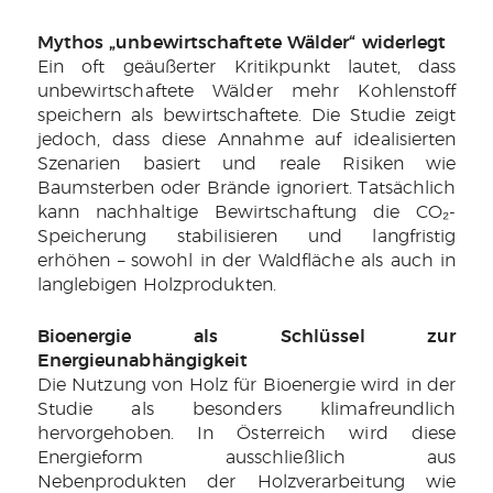
Mythos „unbewirtschaftete Wälder“ widerlegt
Ein oft geäußerter Kritikpunkt lautet, dass
unbewirtschaftete Wälder mehr Kohlenstoff
speichern als bewirtschaftete. Die Studie zeigt
jedoch, dass diese Annahme auf idealisierten
Szenarien basiert und reale Risiken wie
Baumsterben oder Brände ignoriert. Tatsächlich
kann nachhaltige Bewirtschaftung die CO₂-
Speicherung stabilisieren und langfristig
erhöhen – sowohl in der Waldfläche als auch in
langlebigen Holzprodukten.
Bioenergie als Schlüssel zur
Energieunabhängigkeit
Die Nutzung von Holz für Bioenergie wird in der
Studie als besonders klimafreundlich
hervorgehoben. In Österreich wird diese
Energieform ausschließlich aus
Nebenprodukten der Holzverarbeitung wie