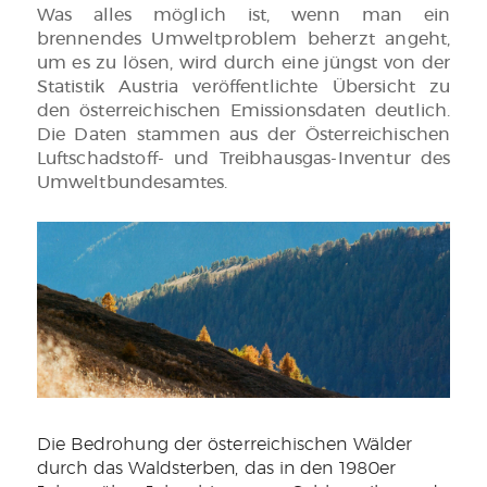
Was alles möglich ist, wenn man ein
brennendes Umweltproblem beherzt angeht,
um es zu lösen, wird durch eine jüngst von der
Statistik Austria veröffentlichte Übersicht zu
den österreichischen Emissionsdaten deutlich.
Die Daten stammen aus der Österreichischen
Luftschadstoff- und Treibhausgas-Inventur des
Umweltbundesamtes.
Die Bedrohung der österreichischen Wälder
durch das Waldsterben, das in den 1980er