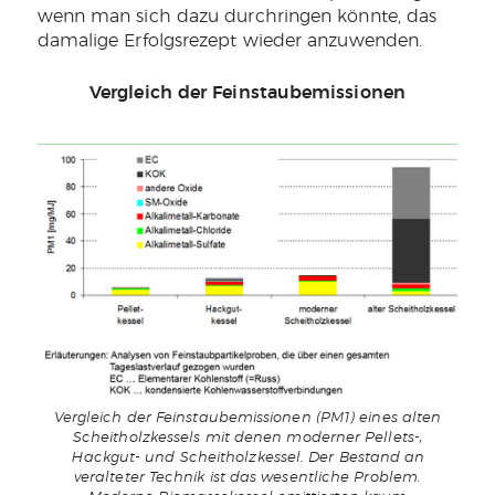
wenn man sich dazu durchringen könnte, das
damalige Erfolgsrezept wieder anzuwenden.
Vergleich der Feinstaubemissionen
Vergleich der Feinstaubemissionen (PM1) eines alten
Scheitholzkessels mit denen moderner Pellets-,
Hackgut- und Scheitholzkessel. Der Bestand an
veralteter Technik ist das wesentliche Problem.