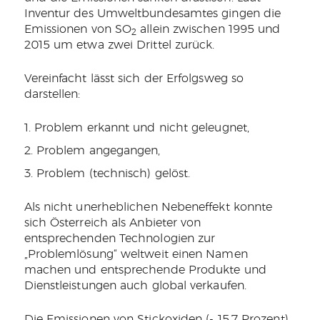
Inventur des Umweltbundesamtes gingen die
Emissionen von SO
allein zwischen 1995 und
2
2015 um etwa zwei Drittel zurück.
Vereinfacht lässt sich der Erfolgsweg so
darstellen:
Problem erkannt und nicht geleugnet,
Problem angegangen,
Problem (technisch) gelöst.
Als nicht unerheblichen Nebeneffekt konnte
sich Österreich als Anbieter von
entsprechenden Technologien zur
„Problemlösung“ weltweit einen Namen
machen und entsprechende Produkte und
Dienstleistungen auch global verkaufen.
Die Emissionen von Stickoxiden (- 15,7 Prozent),