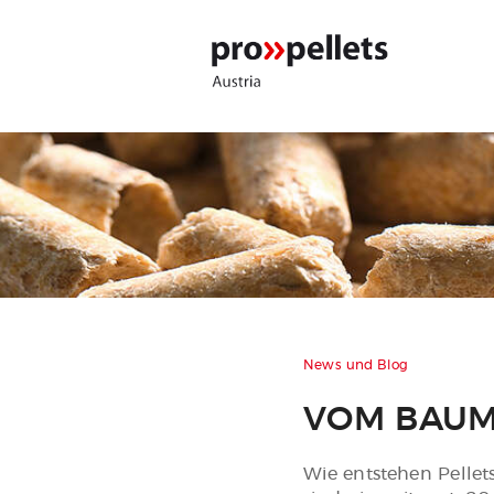
News und Blog
VOM BAUM
Wie entstehen Pellet