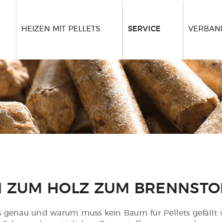
HEIZEN MIT PELLETS
SERVICE
VERBAND
 ZUM HOLZ ZUM BRENNSTO
s genau und warum muss kein Baum für Pellets gefällt 