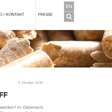
EN
 | KONTAKT
PRESSE
5. Oktober 2020
FF
werden? In Österreich