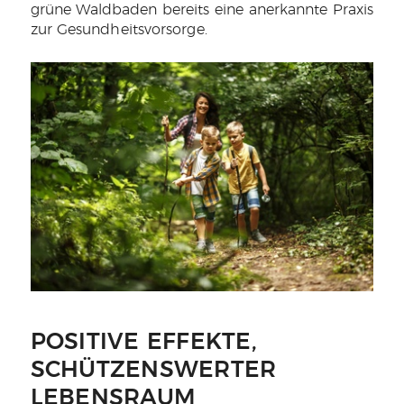
grüne Waldbaden bereits eine anerkannte Praxis
zur Gesundheitsvorsorge.
POSITIVE EFFEKTE,
SCHÜTZENSWERTER
LEBENSRAUM