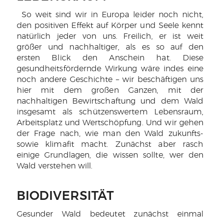
So weit sind wir in Europa leider noch nicht,
den positiven Effekt auf Körper und Seele kennt
natürlich jeder von uns. Freilich, er ist weit
größer und nachhaltiger, als es so auf den
ersten Blick den Anschein hat. Diese
gesundheitsfördernde Wirkung wäre indes eine
noch andere Geschichte – wir beschäftigen uns
hier mit dem großen Ganzen, mit der
nachhaltigen Bewirtschaftung und dem Wald
insgesamt als schützenswertem Lebensraum,
Arbeitsplatz und Wertschöpfung. Und wir gehen
der Frage nach, wie man den Wald zukunfts-
sowie klimafit macht. Zunächst aber rasch
einige Grundlagen, die wissen sollte, wer den
Wald verstehen will.
BIODIVERSITÄT
Gesunder Wald bedeutet zunächst einmal