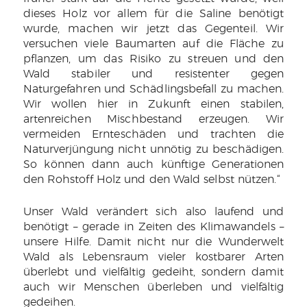
dieses Holz vor allem für die Saline benötigt
wurde, machen wir jetzt das Gegenteil. Wir
versuchen viele Baumarten auf die Fläche zu
pflanzen, um das Risiko zu streuen und den
Wald stabiler und resistenter gegen
Naturgefahren und Schädlingsbefall zu machen.
Wir wollen hier in Zukunft einen stabilen,
artenreichen Mischbestand erzeugen. Wir
vermeiden Ernteschäden und trachten die
Naturverjüngung nicht unnötig zu beschädigen.
So können dann auch künftige Generationen
den Rohstoff Holz und den Wald selbst nützen.“
Unser Wald verändert sich also laufend und
benötigt – gerade in Zeiten des Klimawandels –
unsere Hilfe. Damit nicht nur die Wunderwelt
Wald als Lebensraum vieler kostbarer Arten
überlebt und vielfältig gedeiht, sondern damit
auch wir Menschen überleben und vielfältig
gedeihen.