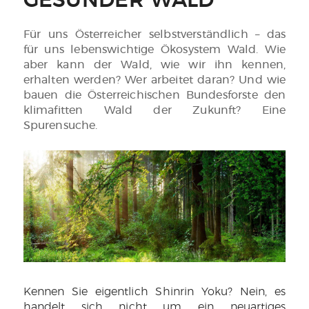
GESUNDER WALD
Für uns Österreicher selbstverständlich – das
für uns lebenswichtige Ökosystem Wald. Wie
aber kann der Wald, wie wir ihn kennen,
erhalten werden? Wer arbeitet daran? Und wie
bauen die Österreichischen Bundesforste den
klimafitten Wald der Zukunft? Eine
Spurensuche.
Kennen Sie eigentlich Shinrin Yoku? Nein, es
handelt sich nicht um ein neuartiges