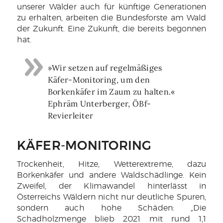
unserer Wälder auch für künftige Generationen
zu erhalten, arbeiten die Bundesforste am Wald
der Zukunft. Eine Zukunft, die bereits begonnen
hat.
»Wir setzen auf regelmäßiges
Käfer-Monitoring, um den
Borkenkäfer im Zaum zu halten.«
Ephräm Unterberger, ÖBf-
Revierleiter
KÄFER-MONITORING
Trockenheit, Hitze, Wetterextreme, dazu
Borkenkäfer und andere Waldschädlinge. Kein
Zweifel, der Klimawandel hinterlässt in
Österreichs Wäldern nicht nur deutliche Spuren,
sondern auch hohe Schäden: „Die
Schadholzmenge blieb 2021 mit rund 1,1