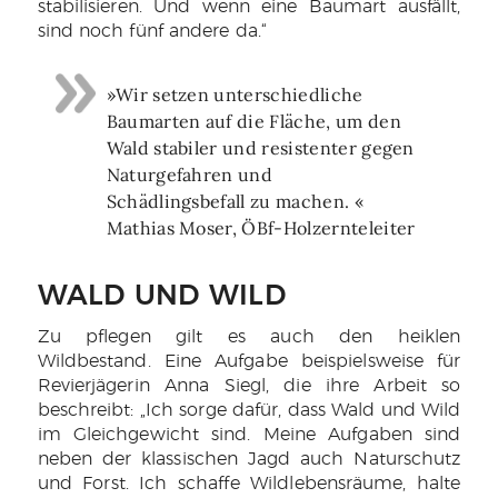
stabilisieren. Und wenn eine Baumart ausfällt,
sind noch fünf andere da.“
»Wir setzen unterschiedliche
Baumarten auf die Fläche, um den
Wald stabiler und resistenter gegen
Naturgefahren und
Schädlingsbefall zu machen. «
Mathias Moser, ÖBf-Holzernteleiter
WALD UND WILD
Zu pflegen gilt es auch den heiklen
Wildbestand. Eine Aufgabe beispielsweise für
Revierjägerin Anna Siegl, die ihre Arbeit so
beschreibt: „Ich sorge dafür, dass Wald und Wild
im Gleichgewicht sind. Meine Aufgaben sind
neben der klassischen Jagd auch Naturschutz
und Forst. Ich schaffe Wildlebensräume, halte