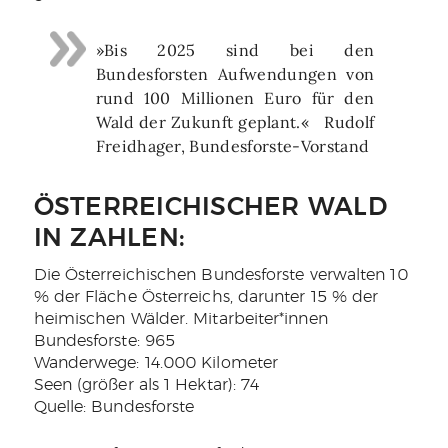
»Bis 2025 sind bei den
Bundesforsten Aufwendungen von
rund 100 Millionen Euro für den
Wald der Zukunft geplant.« Rudolf
Freidhager, Bundesforste-Vorstand
ÖSTERREICHISCHER WALD
IN ZAHLEN:
Die Österreichischen Bundesforste verwalten 10
% der Fläche Österreichs, darunter 15 % der
heimischen Wälder. Mitarbeiter*innen
Bundesforste: 965
Wanderwege: 14.000 Kilometer
Seen (größer als 1 Hektar): 74
Quelle: Bundesforste