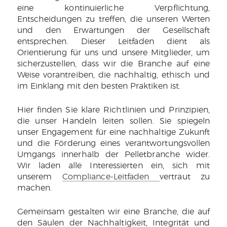
eine kontinuierliche Verpflichtung,
Entscheidungen zu treffen, die unseren Werten
und den Erwartungen der Gesellschaft
entsprechen. Dieser Leitfaden dient als
Orientierung für uns und unsere Mitglieder, um
sicherzustellen, dass wir die Branche auf eine
Weise vorantreiben, die nachhaltig, ethisch und
im Einklang mit den besten Praktiken ist.
Hier finden Sie klare Richtlinien und Prinzipien,
die unser Handeln leiten sollen. Sie spiegeln
unser Engagement für eine nachhaltige Zukunft
und die Förderung eines verantwortungsvollen
Umgangs innerhalb der Pelletbranche wider.
Wir laden alle Interessierten ein, sich mit
unserem
Compliance-Leitfaden
vertraut zu
machen.
Gemeinsam gestalten wir eine Branche, die auf
den Säulen der Nachhaltigkeit, Integrität und