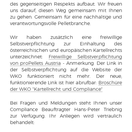
des gegenseitigen Respekts aufbaut. Wir freuen
uns darauf, diesen Weg gemeinsam mit Ihnen
zu gehen. Gemeinsam für eine nachhaltige und
verantwortungsvolle Pelletbranche.
Wir haben zusätzlich eine freiwillige
Selbstverpflichtung zur Einhaltung des
österreichischen und europäischen Kartellrechts
unterzeichnet:
Freiwillige Selbstverpflichtung
von proPellets Austria
- Anmerkung: Der Link in
der Selbstverpflichtung auf die Website der
WKO funktioniert nicht mehr. Der neue,
funktionierende Link ist hier abrufbar:
Broschüre
der WKO "Kartellrecht und Compliance"
Bei Fragen und Meldungen steht Ihnen unser
Compliance Beauftragter Hans-Peter Triebnig
zur Verfügung. Ihr Anliegen wird vertraulich
behandelt: