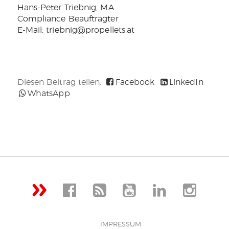
Hans-Peter Triebnig, MA
Compliance Beauftragter
E-Mail: triebnig@propellets.at
Diesen Beitrag teilen:
Facebook
LinkedIn
WhatsApp
IMPRESSUM