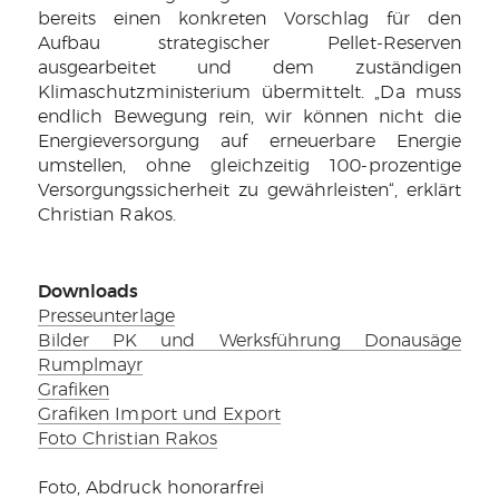
bereits einen konkreten Vorschlag für den
Aufbau strategischer Pellet-Reserven
ausgearbeitet und dem zuständigen
Klimaschutzministerium übermittelt. „Da muss
endlich Bewegung rein, wir können nicht die
Energieversorgung auf erneuerbare Energie
umstellen, ohne gleichzeitig 100-prozentige
Versorgungssicherheit zu gewährleisten“, erklärt
Christian Rakos.
Downloads
Presseunterlage
Bilder PK und Werksführung Donausäge
Rumplmayr
Grafiken
Grafiken Import und Export
Foto Christian Rakos
Foto, Abdruck honorarfrei