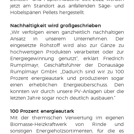
jetzt am Standort aus anfallenden Säge- und
Hobelspänen Pellets hergestellt.
Nachhaltigkeit wird großgeschrieben
„Wir verfolgen einen ganzheitlich nachhaltigen
Ansatz in unserem Unternehmen. Der
eingesetzte Rohstoff wird also zur Gänze zu
hochwertigen Produkten verarbeitet oder zur
Energiegewinnung genutzt“, erklärt Friedrich
Rumplmayr, Geschäftsführer der Donausäge
Rumplmayr GmbH. „Dadurch sind wir zu 100
Prozent energieautark und produzieren sogar
einen erheblichen Energieüberschuss. Den
konnten wir durch unsere PV-Anlagen über die
letzten Jahre sogar noch deutlich ausbauen.“
100 Prozent energieautark
Mit der thermischen Verwertung im eigenen
Biomasse-Heizkraftwerk von Rinde und
sonstigen Energieholzsortimenten, für die es