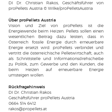
DI Dr. Christian Rakos, Geschäftsführer von
proPellets Austria © Wilke/proPelletsAustria
Über proPellets Austria
Vision und Ziel von proPellets ist die
Energiewende beim Heizen. Pellets sollen einen
wesentlichen Beitrag dazu leisten, dass in
Österreich fossile Energie durch erneuerbare
Energie ersetzt wird. proPellets verbindet und
vertritt die österreichische Pelletwirtschaft, auch
als Schnittstelle und Informationsdrehscheibe
zu Politik, zum Gewerbe und den Kunden, die
beim Heizen auf erneuerbare Energie
umsteigen wollen.
Rückfragehinweis
DI Dr. Christian Rakos
Geschäftsführer proPellets Austria
0664 514 6412
rakos@propellets.at