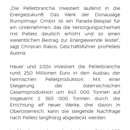
„Die Pelletbranche investiert laufend in die
Energiezukunft. Das Werk der Donausäge
Rumplmayr GmbH ist ein Parade-Beispiel für
ein Unternehmen, das die Versorgungsicherheit
mit Pellets deutlich erhöht und so einen
wesentlichen Beitrag zur Energiewende leistet“,
sagt Christian Rakos, Geschäftsführer proPellets
Austria.
Heuer und 2024 investiert die Pelletbranche
rund 250 Millionen Euro in den Ausbau der
heimischen Pelletproduktion. Mit einer
Steigerung der österreichischen
Gesamtproduktion um 643 000 Tonnen auf
insgesamt 2 363 000 Tonnen durch die
Errichtung elf neuer Werke, drei davon in
Oberösterreich, kann die steigende Nachfrage
nach Pellets langfristig abgedeckt werden.