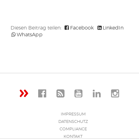
Diesen Beitrag teilen:
Facebook
LinkedIn
WhatsApp
IMPRESSUM
DATENSCHUTZ
COMPLIANCE
KONTAKT