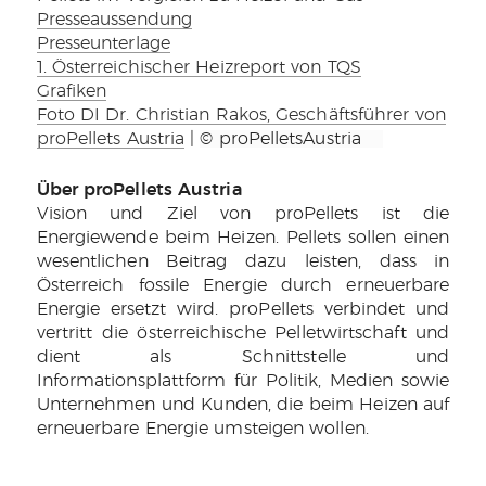
Presseaussendung
Presseunterlage
1. Österreichischer Heizreport von TQS
Grafiken
Foto DI Dr. Christian Rakos, Geschäftsführer von
proPellets Austria
|
© proPelletsAustria
Über proPellets Austria
Vision und Ziel von proPellets ist die
Energiewende beim Heizen. Pellets sollen einen
wesentlichen Beitrag dazu leisten, dass in
Österreich fossile Energie durch erneuerbare
Energie ersetzt wird. proPellets verbindet und
vertritt die österreichische Pelletwirtschaft und
dient als Schnittstelle und
Informationsplattform für Politik, Medien sowie
Unternehmen und Kunden, die beim Heizen auf
erneuerbare Energie umsteigen wollen.