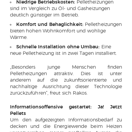
Niedrige Betriebskosten:
Pelletheizungen
sind im Vergleich zu Öl- und Gasheizungen
deutlich günstiger im Betrieb.
Komfort und Behaglichkeit:
Pelletheizungen
bieten hohen Wohnkomfort und wohlige
Wärme.
Schnelle Installation ohne Umbau:
Eine
neue Pelletheizung ist in zwei Tagen installiert.
„Besonders junge Menschen finden
Pelletheizungen attraktiv. Dies ist unter
anderem auf die zukunftsorientierte und
nachhaltige Ausrichtung dieser Technologie
zurückzuführen”, freut sich Rakos.
Informationsoffensive gestartet: Ja! Jetzt
Pellets
Um den aufgezeigten Informationsbedarf zu
decken und die Energiewende beim Heizen