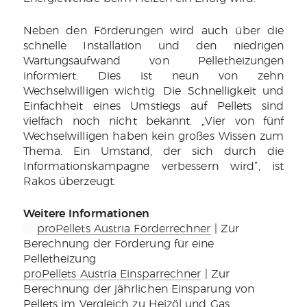
Neben den Förderungen wird auch über die
schnelle Installation und den niedrigen
Wartungsaufwand von Pelletheizungen
informiert. Dies ist neun von zehn
Wechselwilligen wichtig. Die Schnelligkeit und
Einfachheit eines Umstiegs auf Pellets sind
vielfach noch nicht bekannt. „Vier von fünf
Wechselwilligen haben kein großes Wissen zum
Thema. Ein Umstand, der sich durch die
Informationskampagne verbessern wird”, ist
Rakos überzeugt.
Weitere Informationen
proPellets Austria Förderrechner
| Zur
Berechnung der Förderung für eine
Pelletheizung
proPellets Austria Einsparrechner
| Zur
Berechnung der jährlichen Einsparung von
Pellets im Vergleich zu Heizöl und Gas