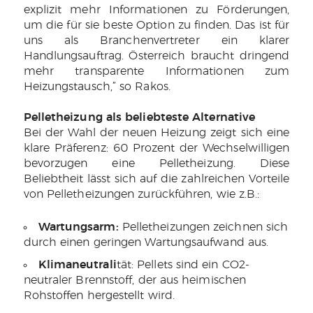
explizit mehr Informationen zu Förderungen,
um die für sie beste Option zu finden. Das ist für
uns als Branchenvertreter ein klarer
Handlungsauftrag. Österreich braucht dringend
mehr transparente Informationen zum
Heizungstausch,” so Rakos.
Pelletheizung als beliebteste Alternative
Bei der Wahl der neuen Heizung zeigt sich eine
klare Präferenz: 60 Prozent der Wechselwilligen
bevorzugen eine Pelletheizung. Diese
Beliebtheit lässt sich auf die zahlreichen Vorteile
von Pelletheizungen zurückführen, wie z.B.:
Wartungsarm:
Pelletheizungen zeichnen sich
durch einen geringen Wartungsaufwand aus.
Klimaneutrali
tät: Pellets sind ein CO2-
neutraler Brennstoff, der aus heimischen
Rohstoffen hergestellt wird.