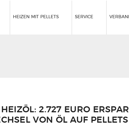
HEIZEN MIT PELLETS
SERVICE
VERBAND
HEIZÖL: 2.727 EURO ERSPAR
CHSEL VON ÖL AUF PELLETS