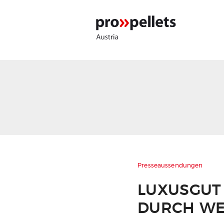
Presseaussendungen
LUXUSGUT 
DURCH WE