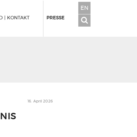
EN
 | KONTAKT
PRESSE
16. April 2026
NIS