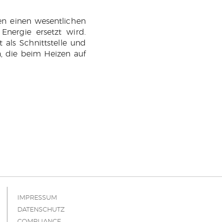
len einen wesentlichen
Energie ersetzt wird.
t als Schnittstelle und
, die beim Heizen auf
IMPRESSUM
DATENSCHUTZ
COMPLIANCE