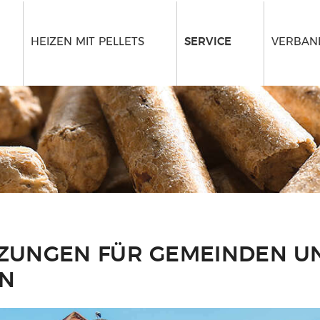
HEIZEN MIT PELLETS
SERVICE
VERBAND
IZUNGEN FÜR GEMEINDEN U
N