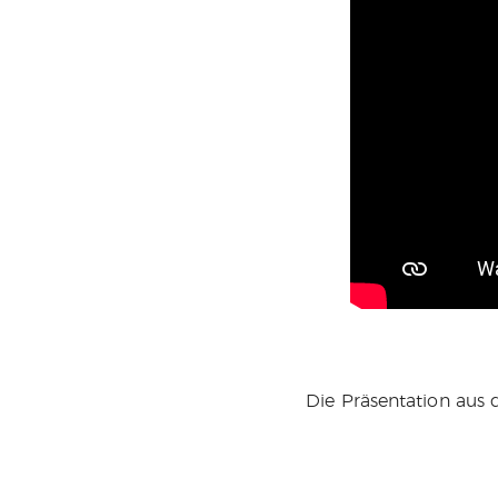
Die Präsentation aus