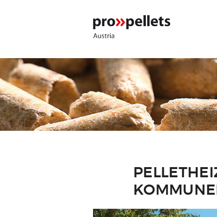
PELLETHE
KOMMUNE