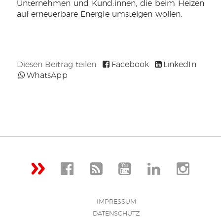
Unternehmen und Kund:innen, die beim Heizen
auf erneuerbare Energie umsteigen wollen.
Diesen Beitrag teilen:
Facebook
LinkedIn
WhatsApp
IMPRESSUM
DATENSCHUTZ