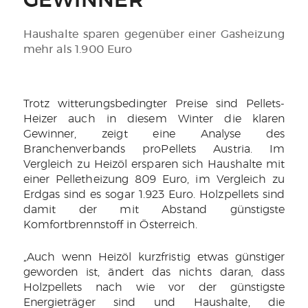
GEWINNER
Haushalte sparen gegenüber einer Gasheizung
mehr als 1.900 Euro
Trotz witterungsbedingter Preise sind Pellets-
Heizer auch in diesem Winter die klaren
Gewinner, zeigt eine Analyse des
Branchenverbands proPellets Austria. Im
Vergleich zu Heizöl ersparen sich Haushalte mit
einer Pelletheizung 809 Euro, im Vergleich zu
Erdgas sind es sogar 1.923 Euro. Holzpellets sind
damit der mit Abstand günstigste
Komfortbrennstoff in Österreich.
„Auch wenn Heizöl kurzfristig etwas günstiger
geworden ist, ändert das nichts daran, dass
Holzpellets nach wie vor der günstigste
Energieträger sind und Haushalte, die