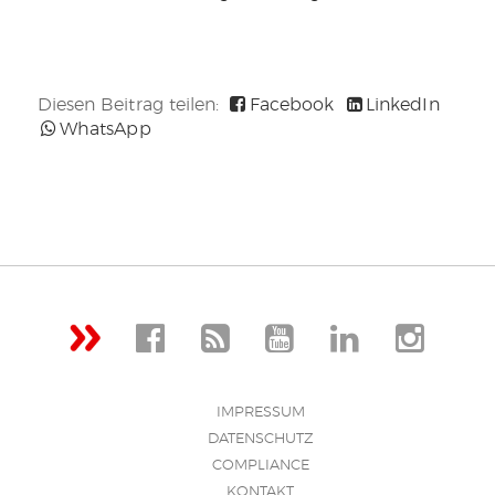
Diesen Beitrag teilen:
Facebook
LinkedIn
WhatsApp
IMPRESSUM
DATENSCHUTZ
COMPLIANCE
KONTAKT