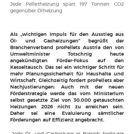
Jede Pelletheizung spart 197 Tonnen CO2
gegenüber Ölheizung
Als „wichtigen Impuls für den Ausstieg aus
Öl- und Gasheizungen“ begrüßt der
Branchenverband proPellets Austria den von
Umweltminister Totschnig heute
angekündigten Förder-Fokus auf den
Kesseltausch. Das sei ein wichtiger Schritt für
mehr Planungssicherheit für Haushalte und
Wirtschaft. Gleichzeitig fordert proPellets aber
Nachjustierungen: Auch mit der neuen
Förderstrategie werde das vom Ministerium
selbst gesetzte Ziel von 30.000 getauschten
Heizungen 2026 nicht zu erreichen sein.
Daher sei eine Evaluierung sämtlicher
Förderungen auf Effizienz angebracht.