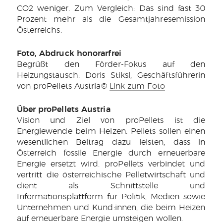
CO2 weniger. Zum Vergleich: Das sind fast 30
Prozent mehr als die Gesamtjahresemission
Österreichs.
Foto, Abdruck honorarfrei
Begrüßt den Förder-Fokus auf den
Heizungstausch: Doris Stiksl, Geschäftsführerin
von proPellets Austria©
Link zum Foto
Über proPellets Austria
Vision und Ziel von proPellets ist die
Energiewende beim Heizen. Pellets sollen einen
wesentlichen Beitrag dazu leisten, dass in
Österreich fossile Energie durch erneuerbare
Energie ersetzt wird. proPellets verbindet und
vertritt die österreichische Pelletwirtschaft und
dient als Schnittstelle und
Informationsplattform für Politik, Medien sowie
Unternehmen und Kund:innen, die beim Heizen
auf erneuerbare Energie umsteigen wollen.